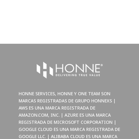
HONNE SERVICES, HONNE Y ONE TEAM SON
MARCAS REGISTRADAS DE GRUPO HONNEXS |
AWS ES UNA MARCA REGISTRADA DE
AMAZON.COM, INC. | AZURE ES UNA MARCA
REGISTRADA DE MICROSOFT CORPORATION |
GOOGLE CLOUD ES UNA MARCA REGISTRADA DE
GOOGLE LLC. | ALIBABA CLOUD ES UNA MARCA