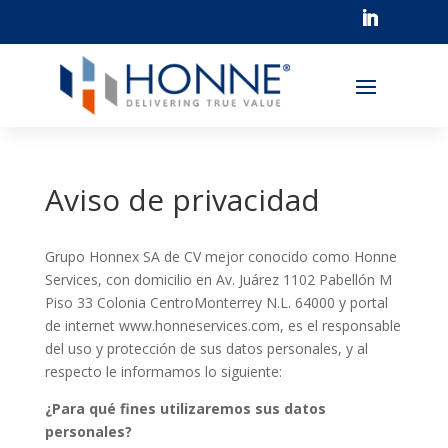
Aviso de privacidad
Grupo Honnex SA de CV mejor conocido como Honne
Services, con domicilio en Av. Juárez 1102 Pabellón M
Piso 33 Colonia CentroMonterrey N.L. 64000 y portal
de internet www.honneservices.com, es el responsable
del uso y protección de sus datos personales, y al
respecto le informamos lo siguiente:
¿Para qué fines utilizaremos sus datos
personales?