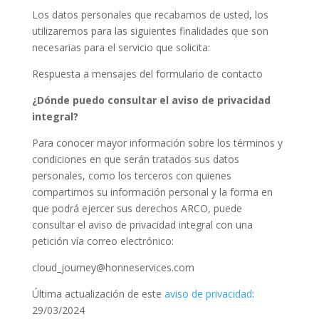
Los datos personales que recabamos de usted, los
utilizaremos para las siguientes finalidades que son
necesarias para el servicio que solicita:
Respuesta a mensajes del formulario de contacto
¿Dónde puedo consultar el aviso de privacidad
integral?
Para conocer mayor información sobre los términos y
condiciones en que serán tratados sus datos
personales, como los terceros con quienes
compartimos su información personal y la forma en
que podrá ejercer sus derechos ARCO, puede
consultar el aviso de privacidad integral con una
petición vía correo electrónico:
cloud_journey@honneservices.com
Última actualización de este
aviso de privacidad
:
29/03/2024