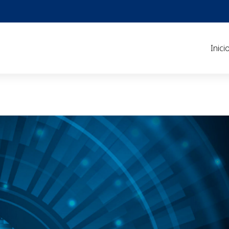
Inici