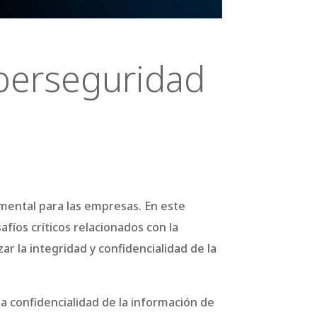
iberseguridad
mental para las empresas. En este
fíos críticos relacionados con la
ar la integridad y confidencialidad de la
a confidencialidad de la información de