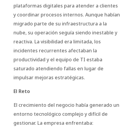
plataformas digitales para atender a clientes
y coordinar procesos internos. Aunque habían
migrado parte de su infraestructura a la
nube, su operación seguía siendo inestable y
reactiva. La visibilidad era limitada, los
incidentes recurrentes afectaban la
productividad y el equipo de TI estaba
saturado atendiendo fallas en lugar de
impulsar mejoras estratégicas.
El Reto
El crecimiento del negocio había generado un
entorno tecnológico complejo y difícil de
gestionar. La empresa enfrentaba: