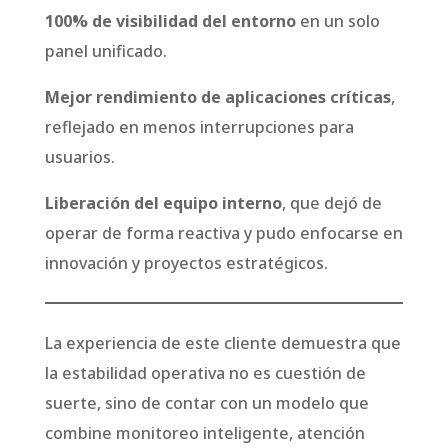
100% de visibilidad del entorno
en un solo
panel unificado.
Mejor rendimiento de aplicaciones críticas
,
reflejado en menos interrupciones para
usuarios.
Liberación del equipo interno
, que dejó de
operar de forma reactiva y pudo enfocarse en
innovación y proyectos estratégicos.
La experiencia de este cliente demuestra que
la estabilidad operativa no es cuestión de
suerte, sino de contar con un modelo que
combine monitoreo inteligente, atención