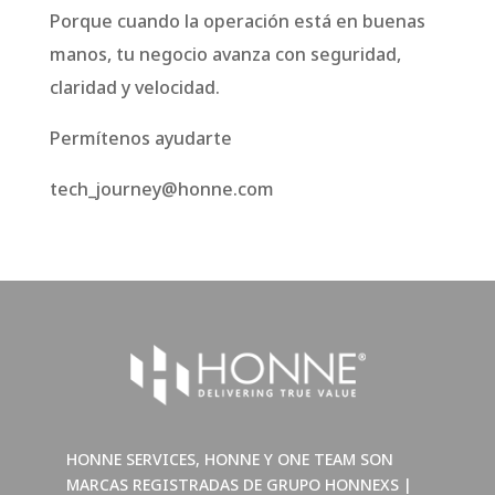
Porque cuando la operación está en buenas
manos, tu negocio avanza con seguridad,
claridad y velocidad.
Permítenos ayudarte
tech_journey@honne.com
HONNE SERVICES, HONNE Y ONE TEAM SON
MARCAS REGISTRADAS DE GRUPO HONNEXS |