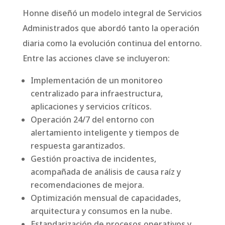
Honne diseñó un modelo integral de Servicios
Administrados que abordó tanto la operación
diaria como la evolución continua del entorno.
Entre las acciones clave se incluyeron:
Implementación de un monitoreo
centralizado para infraestructura,
aplicaciones y servicios críticos.
Operación 24/7 del entorno con
alertamiento inteligente y tiempos de
respuesta garantizados.
Gestión proactiva de incidentes,
acompañada de análisis de causa raíz y
recomendaciones de mejora.
Optimización mensual de capacidades,
arquitectura y consumos en la nube.
Estandarización de procesos operativos y