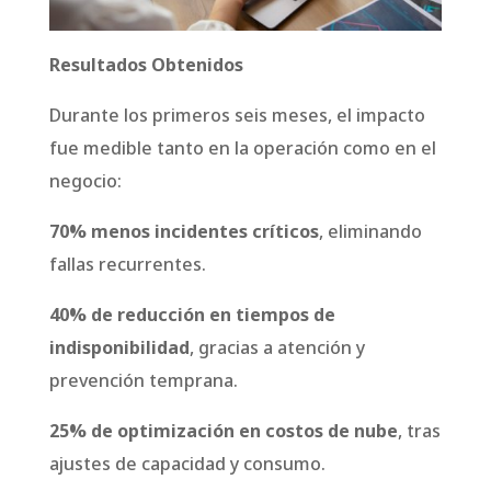
Resultados Obtenidos
Durante los primeros seis meses, el impacto
fue medible tanto en la operación como en el
negocio:
70% menos incidentes críticos
, eliminando
fallas recurrentes.
40% de reducción en tiempos de
indisponibilidad
, gracias a atención y
prevención temprana.
25% de optimización en costos de nube
, tras
ajustes de capacidad y consumo.