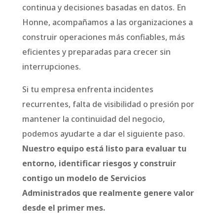
continua y decisiones basadas en datos. En
Honne, acompañamos a las organizaciones a
construir operaciones más confiables, más
eficientes y preparadas para crecer sin
interrupciones.
Si tu empresa enfrenta incidentes
recurrentes, falta de visibilidad o presión por
mantener la continuidad del negocio,
podemos ayudarte a dar el siguiente paso.
Nuestro equipo está listo para evaluar tu
entorno, identificar riesgos y construir
contigo un modelo de Servicios
Administrados que realmente genere valor
desde el primer mes.