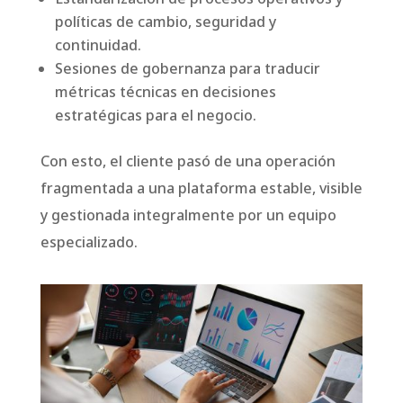
políticas de cambio, seguridad y
continuidad.
Sesiones de gobernanza para traducir
métricas técnicas en decisiones
estratégicas para el negocio.
Con esto, el cliente pasó de una operación
fragmentada a una plataforma estable, visible
y gestionada integralmente por un equipo
especializado.