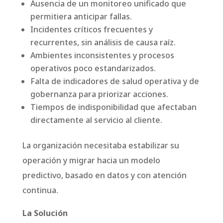
Ausencia de un monitoreo unificado que
permitiera anticipar fallas.
Incidentes críticos frecuentes y
recurrentes, sin análisis de causa raíz.
Ambientes inconsistentes y procesos
operativos poco estandarizados.
Falta de indicadores de salud operativa y de
gobernanza para priorizar acciones.
Tiempos de indisponibilidad que afectaban
directamente al servicio al cliente.
La organización necesitaba estabilizar su
operación y migrar hacia un modelo
predictivo, basado en datos y con atención
continua.
La Solución