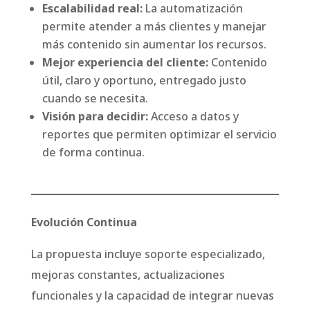
Escalabilidad real:
La automatización
permite atender a más clientes y manejar
más contenido sin aumentar los recursos.
Mejor experiencia del cliente:
Contenido
útil, claro y oportuno, entregado justo
cuando se necesita.
Visión para decidir:
Acceso a datos y
reportes que permiten optimizar el servicio
de forma continua.
Evolución Continua
La propuesta incluye soporte especializado,
mejoras constantes, actualizaciones
funcionales y la capacidad de integrar nuevas