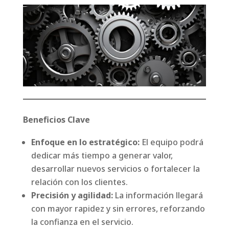
Beneficios Clave
Enfoque en lo estratégico:
El equipo podrá
dedicar más tiempo a generar valor,
desarrollar nuevos servicios o fortalecer la
relación con los clientes.
Precisión y agilidad:
La información llegará
con mayor rapidez y sin errores, reforzando
la confianza en el servicio.