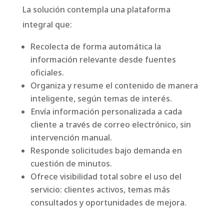
La solución contempla una plataforma
integral que:
Recolecta de forma automática la
información relevante desde fuentes
oficiales.
Organiza y resume el contenido de manera
inteligente, según temas de interés.
Envía información personalizada a cada
cliente a través de correo electrónico, sin
intervención manual.
Responde solicitudes bajo demanda en
cuestión de minutos.
Ofrece visibilidad total sobre el uso del
servicio: clientes activos, temas más
consultados y oportunidades de mejora.