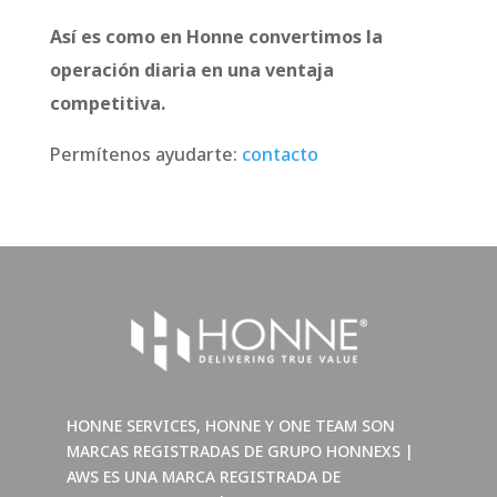
Así es como en Honne convertimos la
operación diaria en una ventaja
competitiva.
Permítenos ayudarte:
contacto
HONNE SERVICES, HONNE Y ONE TEAM SON
MARCAS REGISTRADAS DE GRUPO HONNEXS |
AWS ES UNA MARCA REGISTRADA DE