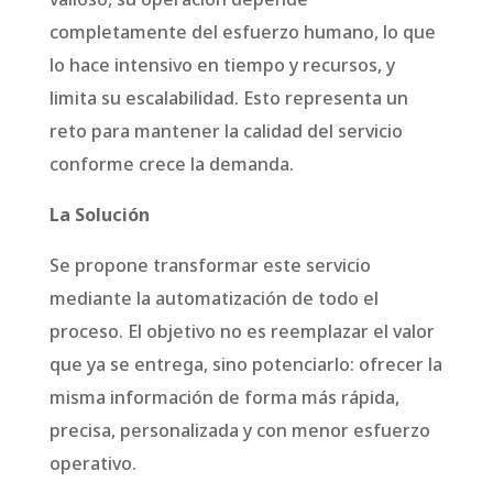
completamente del esfuerzo humano, lo que
lo hace intensivo en tiempo y recursos, y
limita su escalabilidad. Esto representa un
reto para mantener la calidad del servicio
conforme crece la demanda.
La Solución
Se propone transformar este servicio
mediante la automatización de todo el
proceso. El objetivo no es reemplazar el valor
que ya se entrega, sino potenciarlo: ofrecer la
misma información de forma más rápida,
precisa, personalizada y con menor esfuerzo
operativo.