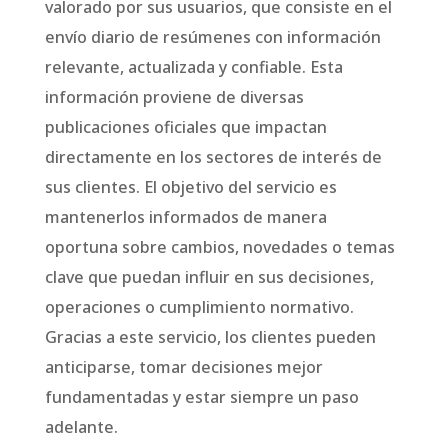
valorado por sus usuarios, que consiste en el
envío diario de resúmenes con información
relevante, actualizada y confiable. Esta
información proviene de diversas
publicaciones oficiales que impactan
directamente en los sectores de interés de
sus clientes. El objetivo del servicio es
mantenerlos informados de manera
oportuna sobre cambios, novedades o temas
clave que puedan influir en sus decisiones,
operaciones o cumplimiento normativo.
Gracias a este servicio, los clientes pueden
anticiparse, tomar decisiones mejor
fundamentadas y estar siempre un paso
adelante.