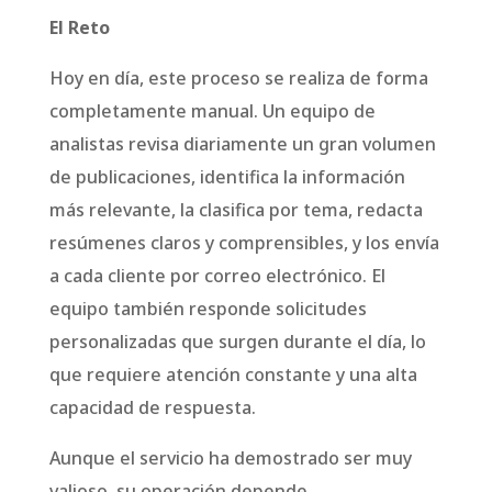
El Reto
Hoy en día, este proceso se realiza de forma
completamente manual. Un equipo de
analistas revisa diariamente un gran volumen
de publicaciones, identifica la información
más relevante, la clasifica por tema, redacta
resúmenes claros y comprensibles, y los envía
a cada cliente por correo electrónico. El
equipo también responde solicitudes
personalizadas que surgen durante el día, lo
que requiere atención constante y una alta
capacidad de respuesta.
Aunque el servicio ha demostrado ser muy
valioso, su operación depende