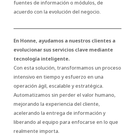
fuentes de información o módulos, de
acuerdo con la evolución del negocio.
En Honne, ayudamos a nuestros clientes a
evolucionar sus servicios clave mediante
tecnología inteligente.
Con esta solución, transformamos un proceso
intensivo en tiempo y esfuerzo en una
operación ágil, escalable y estratégica.
Automatizamos sin perder el valor humano,
mejorando la experiencia del cliente,
acelerando la entrega de información y
liberando al equipo para enfocarse en lo que
realmente importa.