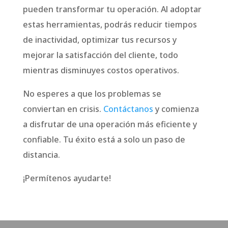
pueden transformar tu operación. Al adoptar
estas herramientas, podrás reducir tiempos
de inactividad, optimizar tus recursos y
mejorar la satisfacción del cliente, todo
mientras disminuyes costos operativos.
No esperes a que los problemas se
conviertan en crisis.
Contáctanos
y comienza
a disfrutar de una operación más eficiente y
confiable. Tu éxito está a solo un paso de
distancia.
¡Permítenos ayudarte!