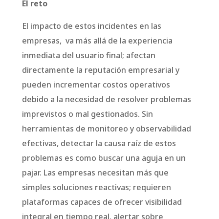
El reto
El impacto de estos incidentes en las
empresas, va más allá de la experiencia
inmediata del usuario final; afectan
directamente la reputación empresarial y
pueden incrementar costos operativos
debido a la necesidad de resolver problemas
imprevistos o mal gestionados. Sin
herramientas de monitoreo y observabilidad
efectivas, detectar la causa raíz de estos
problemas es como buscar una aguja en un
pajar. Las empresas necesitan más que
simples soluciones reactivas; requieren
plataformas capaces de ofrecer visibilidad
integral en tiempo real, alertar sobre