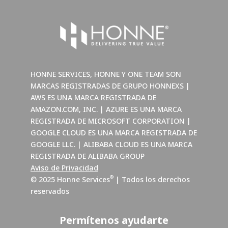
HONNE SERVICES, HONNE Y ONE TEAM SON
MARCAS REGISTRADAS DE GRUPO HONNEXS |
AWS ES UNA MARCA REGISTRADA DE
AMAZON.COM, INC. | AZURE ES UNA MARCA
REGISTRADA DE MICROSOFT CORPORATION |
GOOGLE CLOUD ES UNA MARCA REGISTRADA DE
GOOGLE LLC. | ALIBABA CLOUD ES UNA MARCA
REGISTRADA DE ALIBABA GROUP
Aviso de Privacidad
®
© 2025 Honne Services
| Todos los derechos
reservados
Permítenos ayudarte