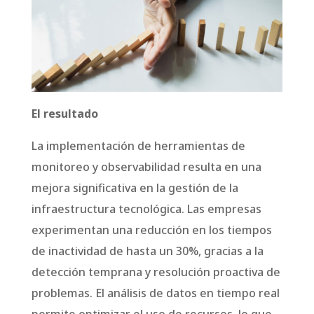
El resultado
La implementación de herramientas de
monitoreo y observabilidad resulta en una
mejora significativa en la gestión de la
infraestructura tecnológica. Las empresas
experimentan una reducción en los tiempos
de inactividad de hasta un 30%, gracias a la
detección temprana y resolución proactiva de
problemas. El análisis de datos en tiempo real
permite optimizar el uso de recursos, lo que