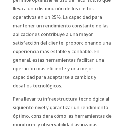
lleva a una disminución de los costos
operativos en un 25%. La capacidad para
mantener un rendimiento constante de las
aplicaciones contribuye a una mayor
satisfacción del cliente, proporcionando una
experiencia más estable y confiable. En
general, estas herramientas facilitan una
operación más eficiente y una mejor
capacidad para adaptarse a cambios y
desafíos tecnológicos.
Para llevar tu infraestructura tecnológica al
siguiente nivel y garantizar un rendimiento
óptimo, considera cómo las herramientas de
monitoreo y observabilidad avanzadas