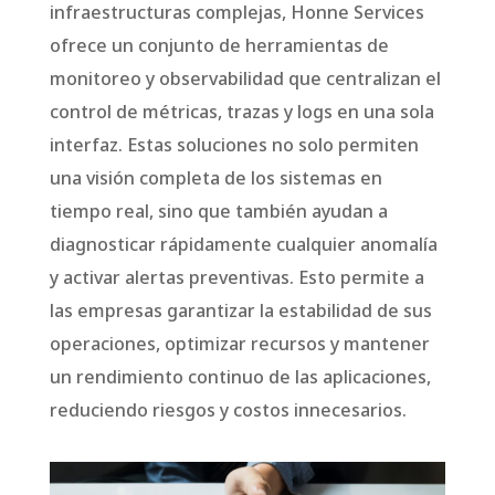
infraestructuras complejas, Honne Services
ofrece un conjunto de herramientas de
monitoreo y observabilidad que centralizan el
control de métricas, trazas y logs en una sola
interfaz. Estas soluciones no solo permiten
una visión completa de los sistemas en
tiempo real, sino que también ayudan a
diagnosticar rápidamente cualquier anomalía
y activar alertas preventivas. Esto permite a
las empresas garantizar la estabilidad de sus
operaciones, optimizar recursos y mantener
un rendimiento continuo de las aplicaciones,
reduciendo riesgos y costos innecesarios.