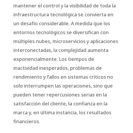
mantener el control y la visibilidad de toda la
infraestructura tecnológica se convierta en
un desafío considerable. A medida que los
entornos tecnológicos se diversifican con
múltiples nubes, microservicios y aplicaciones
interconectadas, la complejidad aumenta
exponencialmente. Los tiempos de
inactividad inesperados, problemas de
rendimiento y fallos en sistemas críticos no
solo interrumpen las operaciones, sino que
pueden tener repercusiones serias en la
satisfacción del cliente, la confianza en la
marca y, en última instancia, los resultados
financieros.