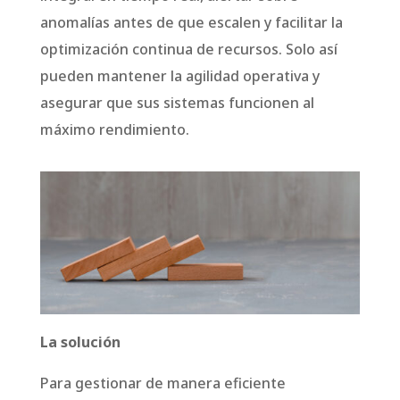
anomalías antes de que escalen y facilitar la
optimización continua de recursos. Solo así
pueden mantener la agilidad operativa y
asegurar que sus sistemas funcionen al
máximo rendimiento.
La solución
Para gestionar de manera eficiente