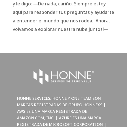
y le digo: —De nada, cariño. Siempre estoy
aquí para responder tus preguntas y ayudarte
a entender el mundo que nos rodea. ¡Ahora,
volvamos a explorar nuestra nube juntos!—
HONNE SERVICES, HONNE Y ONE TEAM SON
MARCAS REGISTRADAS DE GRUPO HONNEXS |
AWS ES UNA MARCA REGISTRADA DE
AMAZON.COM, INC. | AZURE ES UNA MARCA
REGISTRADA DE MICROSOFT CORPORATION |