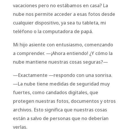
vacaciones pero no estábamos en casa? La
nube nos permite acceder a esas fotos desde
cualquier dispositivo, ya sea tu tableta, mi
teléfono o la computadora de papá.
Mi hijo asiente con entusiasmo, comenzando
a comprender. —¡Ahora entiendo! ¿Y cómo la
nube mantiene nuestras cosas seguras?—
—Exactamente —respondo con una sonrisa.
—La nube tiene medidas de seguridad muy
fuertes, como candados digitales, que
protegen nuestras fotos, documentos y otros
archivos. Esto significa que nuestras cosas
están a salvo de personas que no deberían
verlas.