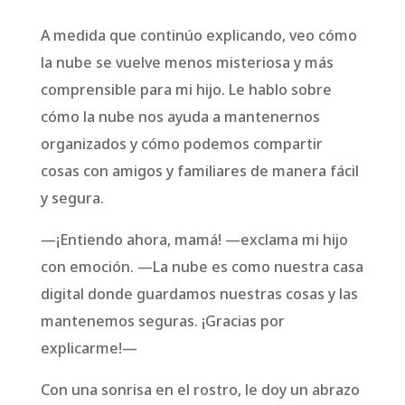
A medida que continúo explicando, veo cómo
la nube se vuelve menos misteriosa y más
comprensible para mi hijo. Le hablo sobre
cómo la nube nos ayuda a mantenernos
organizados y cómo podemos compartir
cosas con amigos y familiares de manera fácil
y segura.
—¡Entiendo ahora, mamá! —exclama mi hijo
con emoción. —La nube es como nuestra casa
digital donde guardamos nuestras cosas y las
mantenemos seguras. ¡Gracias por
explicarme!—
Con una sonrisa en el rostro, le doy un abrazo