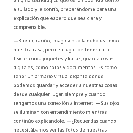
enigma tecnológico que es la nube. Me siento
a su lado y le sonrío, preparándome para una
explicación que espero que sea clara y
comprensible.
—Bueno, cariño, imagina que la nube es como
nuestra casa, pero en lugar de tener cosas
físicas como juguetes y libros, guarda cosas
digitales, como fotos y documentos. Es como
tener un armario virtual gigante donde
podemos guardar y acceder a nuestras cosas
desde cualquier lugar, siempre y cuando
tengamos una conexión a internet. —Sus ojos
se iluminan con entendimiento mientras
continúo explicándole. —¿Recuerdas cuando
necesitábamos ver las fotos de nuestras