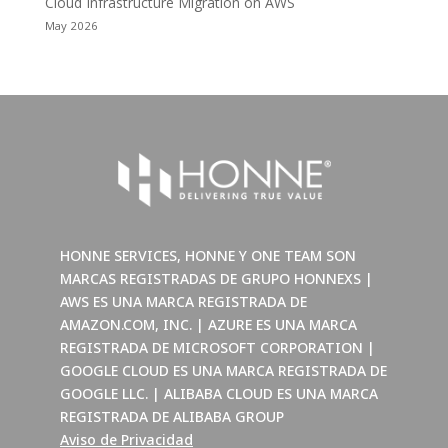
Cloud Infrastructure Migration on AWS
May 2026
HONNE SERVICES, HONNE Y ONE TEAM SON
MARCAS REGISTRADAS DE GRUPO HONNEXS |
AWS ES UNA MARCA REGISTRADA DE
AMAZON.COM, INC. | AZURE ES UNA MARCA
REGISTRADA DE MICROSOFT CORPORATION |
GOOGLE CLOUD ES UNA MARCA REGISTRADA DE
GOOGLE LLC. | ALIBABA CLOUD ES UNA MARCA
REGISTRADA DE ALIBABA GROUP
Aviso de Privacidad