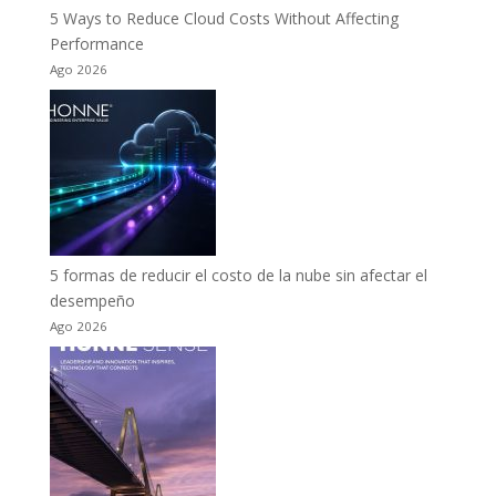
5 Ways to Reduce Cloud Costs Without Affecting
Performance
Ago 2026
5 formas de reducir el costo de la nube sin afectar el
desempeño
Ago 2026