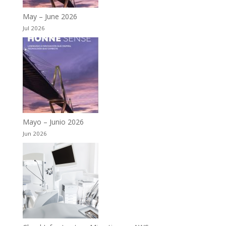
May – June 2026
Jul 2026
Mayo – Junio 2026
Jun 2026