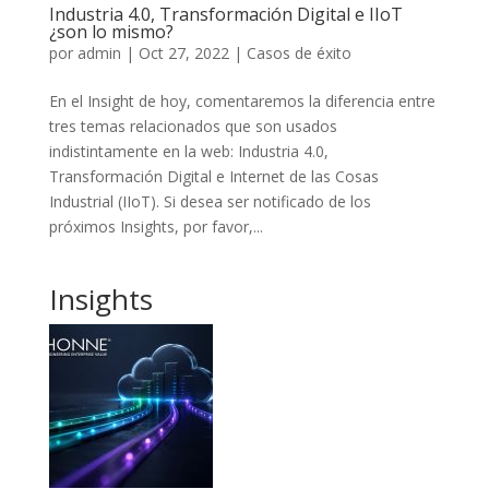
Industria 4.0, Transformación Digital e IIoT
¿son lo mismo?
por
admin
|
Oct 27, 2022
|
Casos de éxito
En el Insight de hoy, comentaremos la diferencia entre
tres temas relacionados que son usados ​​
indistintamente en la web: Industria 4.0,
Transformación Digital e Internet de las Cosas
Industrial (IIoT). Si desea ser notificado de los
próximos Insights, por favor,...
Insights