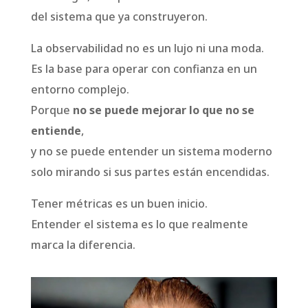
del sistema que ya construyeron.
La observabilidad no es un lujo ni una moda.
Es la base para operar con confianza en un
entorno complejo.
Porque
no se puede mejorar lo que no se
entiende
,
y no se puede entender un sistema moderno
solo mirando si sus partes están encendidas.
Tener métricas es un buen inicio.
Entender el sistema es lo que realmente
marca la diferencia.