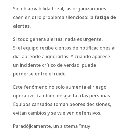
Sin observabilidad real, las organizaciones
caen en otro problema silencioso: la
fatiga de
alertas
.
Si todo genera alertas, nada es urgente.
Si el equipo recibe cientos de notificaciones al
día, aprende a ignorarlas. Y cuando aparece
un incidente crítico de verdad, puede
perderse entre el ruido.
Este fenómeno no solo aumenta el riesgo
operativo; también desgasta a las personas.
Equipos cansados toman peores decisiones,
evitan cambios y se vuelven defensivos.
Paradójicamente, un sistema “muy