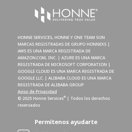
HONNE SERVICES, HONNE Y ONE TEAM SON
MARCAS REGISTRADAS DE GRUPO HONNEXS |
AWS ES UNA MARCA REGISTRADA DE
AMAZON.COM, INC. | AZURE ES UNA MARCA
REGISTRADA DE MICROSOFT CORPORATION |
GOOGLE CLOUD ES UNA MARCA REGISTRADA DE
GOOGLE LLC. | ALIBABA CLOUD ES UNA MARCA
REGISTRADA DE ALIBABA GROUP
Aviso de Privacidad
®
© 2025 Honne Services
| Todos los derechos
reservados
Permítenos ayudarte