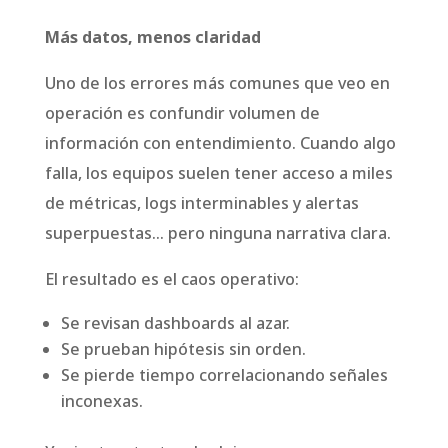
Más datos, menos claridad
Uno de los errores más comunes que veo en
operación es confundir volumen de
información con entendimiento. Cuando algo
falla, los equipos suelen tener acceso a miles
de métricas, logs interminables y alertas
superpuestas… pero ninguna narrativa clara.
El resultado es el caos operativo:
Se revisan dashboards al azar.
Se prueban hipótesis sin orden.
Se pierde tiempo correlacionando señales
inconexas.