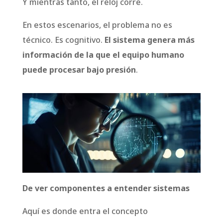
Y mientras tanto, el reloj corre.
En estos escenarios, el problema no es
técnico. Es cognitivo.
El sistema genera más
información de la que el equipo humano
puede procesar bajo presión
.
De ver componentes a entender sistemas
Aquí es donde entra el concepto