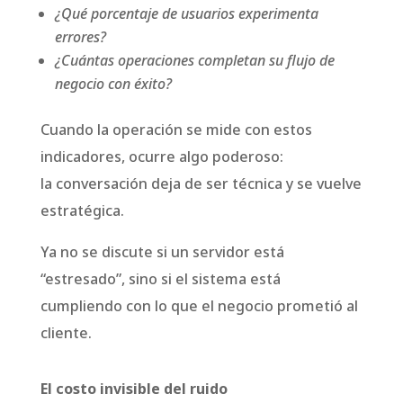
¿Qué porcentaje de usuarios experimenta
errores?
¿Cuántas operaciones completan su flujo de
negocio con éxito?
Cuando la operación se mide con estos
indicadores, ocurre algo poderoso:
la conversación deja de ser técnica y se vuelve
estratégica.
Ya no se discute si un servidor está
“estresado”, sino si el sistema está
cumpliendo con lo que el negocio prometió al
cliente.
El costo invisible del ruido