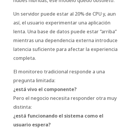
nubes híbridas, ese modelo quedó obsoleto.
Un servidor puede estar al 20% de CPU y, aun
así, el usuario experimentar una aplicación
lenta. Una base de datos puede estar “arriba”
mientras una dependencia externa introduce
latencia suficiente para afectar la experiencia
completa.
El monitoreo tradicional responde a una
pregunta limitada:
¿está vivo el componente?
Pero el negocio necesita responder otra muy
distinta:
¿está funcionando el sistema como el
usuario espera?