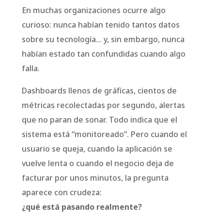
En muchas organizaciones ocurre algo
curioso: nunca habían tenido tantos datos
sobre su tecnología… y, sin embargo, nunca
habían estado tan confundidas cuando algo
falla.
Dashboards llenos de gráficas, cientos de
métricas recolectadas por segundo, alertas
que no paran de sonar. Todo indica que el
sistema está “monitoreado”. Pero cuando el
usuario se queja, cuando la aplicación se
vuelve lenta o cuando el negocio deja de
facturar por unos minutos, la pregunta
aparece con crudeza:
¿qué está pasando realmente?