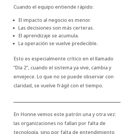
Cuando el equipo entiende rápido:
El impacto al negocio es menor.
Las decisiones son más certeras.
El aprendizaje se acumula.
La operación se vuelve predecible.
Esto es especialmente crítico en el llamado
“Día 2”, cuando el sistema ya vive, cambia y
envejece. Lo que no se puede observar con
claridad, se vuelve frágil con el tiempo.
En Honne vemos este patrón una y otra vez:
las organizaciones no fallan por falta de
tecnología, sino por falta de entendimiento