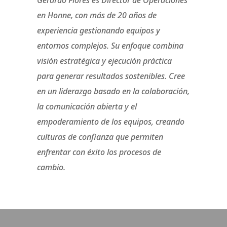
Gerardo Flores es Director de Operaciones
en Honne, con más de 20 años de
experiencia gestionando equipos y
entornos complejos. Su enfoque combina
visión estratégica y ejecución práctica
para generar resultados sostenibles. Cree
en un liderazgo basado en la colaboración,
la comunicación abierta y el
empoderamiento de los equipos, creando
culturas de confianza que permiten
enfrentar con éxito los procesos de
cambio.