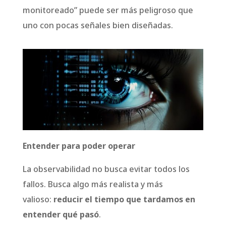
monitoreado” puede ser más peligroso que
uno con pocas señales bien diseñadas.
Entender para poder operar
La observabilidad no busca evitar todos los
fallos. Busca algo más realista y más
valioso:
reducir el tiempo que tardamos en
entender qué pasó
.