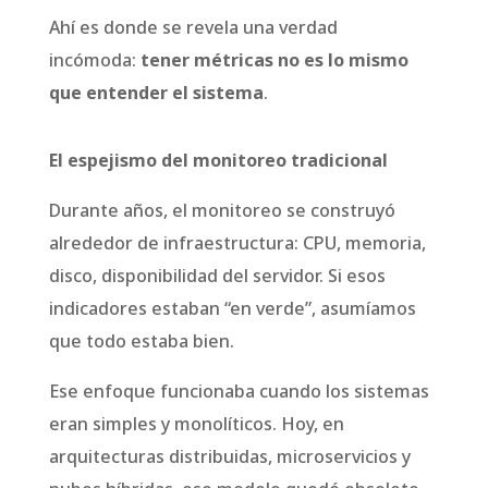
Ahí es donde se revela una verdad
incómoda:
tener métricas no es lo mismo
que entender el sistema
.
El espejismo del monitoreo tradicional
Durante años, el monitoreo se construyó
alrededor de infraestructura: CPU, memoria,
disco, disponibilidad del servidor. Si esos
indicadores estaban “en verde”, asumíamos
que todo estaba bien.
Ese enfoque funcionaba cuando los sistemas
eran simples y monolíticos. Hoy, en
arquitecturas distribuidas, microservicios y