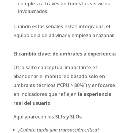
completa a través de todos los servicios
involucrados.
Cuando estas señales están integradas, el
equipo deja de adivinar y empieza a razonar.
El cambio clave: de umbrales a experiencia
Otro salto conceptual importante es
abandonar el monitoreo basado solo en
umbrales técnicos (“CPU > 80%”) y enfocarse
en indicadores que reflejen
la experiencia
real del usuario
.
Aquí aparecen los
SLIs y SLOs
:
¿Cuánto tarda una transacción crítica?