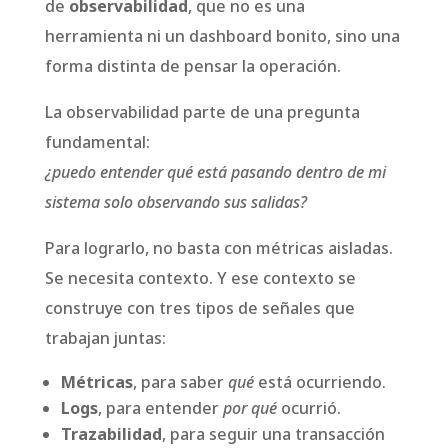
de
observabilidad
, que no es una
herramienta ni un dashboard bonito, sino una
forma distinta de pensar la operación.
La observabilidad parte de una pregunta
fundamental:
¿puedo entender qué está pasando dentro de mi
sistema solo observando sus salidas?
Para lograrlo, no basta con métricas aisladas.
Se necesita contexto. Y ese contexto se
construye con tres tipos de señales que
trabajan juntas:
Métricas
, para saber
qué
está ocurriendo.
Logs
, para entender
por qué
ocurrió.
Trazabilidad
, para seguir una transacción